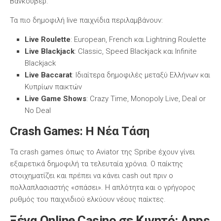
Βανκούβερ.
Τα πιο δημοφιλή live παιχνίδια περιλαμβάνουν:
Live Roulette
: European, French και Lightning Roulette
Live Blackjack
: Classic, Speed Blackjack και Infinite
Blackjack
Live Baccarat
: Ιδιαίτερα δημοφιλές μεταξύ Ελλήνων και
Κυπρίων παικτών
Live Game Shows
: Crazy Time, Monopoly Live, Deal or
No Deal
Crash Games: Η Νέα Τάση
Τα crash games όπως το Aviator της Spribe έχουν γίνει
εξαιρετικά δημοφιλή τα τελευταία χρόνια. Ο παίκτης
στοιχηματίζει και πρέπει να κάνει cash out πριν ο
πολλαπλασιαστής «σπάσει». Η απλότητα και ο γρήγορος
ρυθμός του παιχνιδιού ελκύουν νέους παίκτες.
Ξένα Online Casino σε Κινητό: Apps