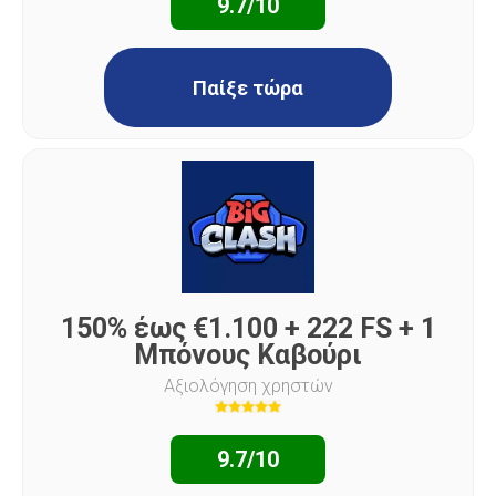
9.7/10
Παίξε τώρα
150% έως €1.100 + 222 FS + 1
Μπόνους Καβούρι
Αξιολόγηση χρηστών
9.7/10