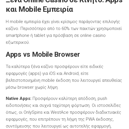
και Mobile Εμπειρία
Η mobile εμπειρία έχει γίνει κρίσιμος παράγοντας επιλογής
καζίνο. Περισσότερο από το 60% των παικτών χρησιμοποιεί
smartphone ή tablet για πρόσβαση σε online casino
εξωτερικού.
Apps vs Mobile Browser
Τα καλύτερα ξένα καζίνο προσφέρουν είτε ειδικές
εφαρμογές (apps) για iOS και Android, είτε
βελτιστοποιημένη mobile έκδοση που λειτουργεί απευθείας
μέσω browser χωρίς λήψη.
Native Apps:
Προσφέρουν καλύτερη απόδοση, push
ειδοποιήσεις και συχνά ταχύτερη φόρτωση. Οι ιστοσελίδες
όπως, οι OnlySpins και WestAce προσφέρουν διαδικτυακές
εφαρμογές, που επιτρέπουν τη λήψη της PWA έκδοσης,
συντόμευσης που λειτουργεί ως αυτοτελής εφαρμογή,