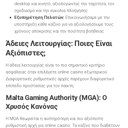
desktop και κινητό, αξιολογώντας την ταχύτητα, τον
σχεδιασμό και την ευκολία πλοήγησης.
Εξυπηρέτηση Πελατών:
Επικοινωνήσαμε με την
υποστήριξη κάθε καζίνο για να αξιολογήσουμε τους
χρόνους απόκρισης και την ποιότητα βοήθειας.
Άδειες Λειτουργίας: Ποιες Είναι
Αξιόπιστες;
Η άδεια λειτουργίας είναι το πιο σημαντικό κριτήριο
ασφάλειας όταν επιλέγετε online casino εξωτερικού.
Διαφορετικές ρυθμιστικές αρχές παρέχουν διαφορετικό
επίπεδο προστασίας για τον παίκτη.
Malta Gaming Authority (MGA): Ο
Χρυσός Κανόνας
Η MGA θεωρείται η αυστηρότερη και πιο αξιόπιστη
ρυθμιστική αρχή για online casino. Τα καζίνο που διαθέτουν