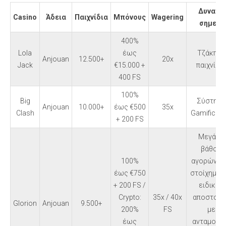
Δυνατά
Casino
Άδεια
Παιχνίδια
Μπόνους
Wagering
σημεία
400%
Lola
έως
Τζάκποτ
Anjouan
12.500+
20x
Jack
€15.000 +
παιχνίδια
400 FS
100%
Big
Σύστημα
Anjouan
10.000+
έως €500
35x
Clash
Gamificati
+ 200 FS
Μεγάλο
βάθος
100%
αγορών σ
έως €750
στοίχημα κ
+ 200 FS /
ειδικές
Crypto:
35x / 40x
αποστολέ
Glorion
Anjouan
9.500+
200%
FS
με
έως
ανταμοιβ