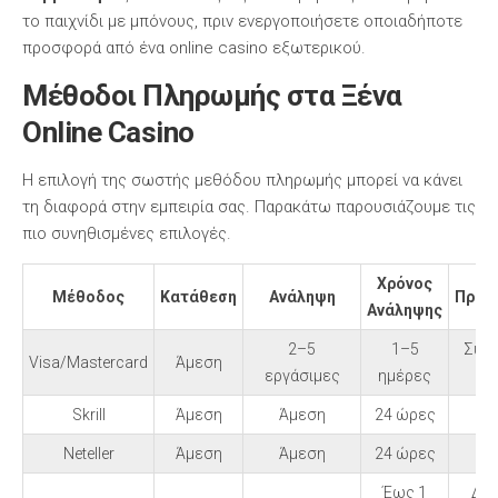
το παιχνίδι με μπόνους, πριν ενεργοποιήσετε οποιαδήποτε
προσφορά από ένα online casino εξωτερικού.
Μέθοδοι Πληρωμής στα Ξένα
Online Casino
Η επιλογή της σωστής μεθόδου πληρωμής μπορεί να κάνει
τη διαφορά στην εμπειρία σας. Παρακάτω παρουσιάζουμε τις
πιο συνηθισμένες επιλογές.
Χρόνος
Μέθοδος
Κατάθεση
Ανάληψη
Προμ
Ανάληψης
2–5
1–5
Συν
Visa/Mastercard
Άμεση
εργάσιμες
ημέρες
0
Skrill
Άμεση
Άμεση
24 ώρες
1–
Neteller
Άμεση
Άμεση
24 ώρες
1–
Έως 1
Δίκ