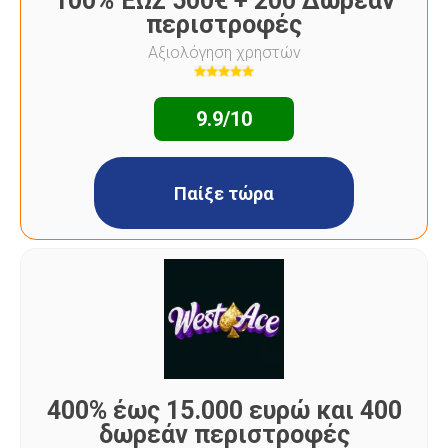
100% ΈΩΣ 500€ + 200 Δωρεάν
περιστροφές
Αξιολόγηση χρηστών
9.9/10
Παίξε τώρα
400% έως 15.000 ευρώ και 400
δωρεάν περιστροφές