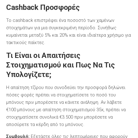
Cashback Προσφορές
Το cashback επιστρέφει ένα ποσοστό των χαμένων
στοιχημάτων για μια συγκεκριμένη περίοδο. Συνήθως
κυμαίνεται μεταξύ 5% και 20% και είναι ιδιαίτερα χρήσιμο για
τακτικούς παίκτες.
Τι Είναι οι Απαιτήσεις
Στοιχηματισμού και Πως Να Τις
Υπολογίζετε;
Η απαίτηση τζίρου που συνοδεύει την προσφορά δηλώνει
πόσες φορές πρέπει να στοιχηματίσετε το ποσό του
μπόνους πριν μπορέσετε να κάνετε ανάληψη. Αν λάβετε
€100 μπόνους με απαίτηση στοιχηματισμού 35x, πρέπει να
στοιχηματίσετε συνολικά €3.500 πριν μπορέσετε να
αποσύρετε τα κέρδη από το μπόνους.
Συμβουλή:
Εξετάστε όλες τις λεπτομέρειες που αφορούν