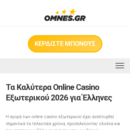
Skip
to
content
ΚΕΡΔΙΣΤΕ ΜΠΟΝΟΥΣ
Τα Καλύτερα Online Casino
Εξωτερικού 2026 για Έλληνες
Η αγορά των online casino εξωτερικού έχει αναπτυχθεί
σημαντικά τα τελευταία χρόνια, προσελκύοντας ολοένα και