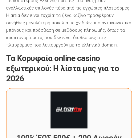
περισσότερους Έλληνες παίκτες που αναζητούν
εναλλακτικές επιλογές πέρα από τις εγχώριες πλατφόρμες.
Η αιτία δεν είναι τυχαία: τα ξένα καζίνο προσφέρουν
συνήθως μεγαλύτερη ποικιλία παιχνιδιών, πιο ανταγωνιστικά
μπόνους και πρόσβαση σε μεθόδους πληρωμής, όπως τα
κρυπτονομίσματα, που δεν είναι διαθέσιμες στις
πλατφόρμες που λειτουργούν με το ελληνικό domain.
Τα Κορυφαία online casino
εξωτερικού: Η λίστα μας για το
2026