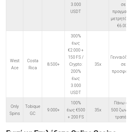
3.000
σε
USDT
πραγματι
μετρητά έ
€6.000
300%
έως
€2.000 +
150 FS /
Γενναιόδω
West
Costa
8.500+
Crypto:
35x
σε
Ace
Rica
200%
προσφορ
έως
3.000
USDT
100%
Πάνω απ
Only
Tobique
9.000+
έως €500
35x
500 ζωντα
Spins
GC
+ 200 FS
τραπέζια