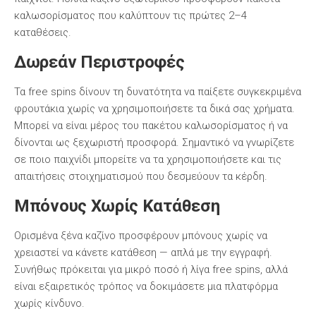
καλωσορίσματος που καλύπτουν τις πρώτες 2–4
καταθέσεις.
Δωρεάν Περιστροφές
Τα free spins δίνουν τη δυνατότητα να παίξετε συγκεκριμένα
φρουτάκια χωρίς να χρησιμοποιήσετε τα δικά σας χρήματα.
Μπορεί να είναι μέρος του πακέτου καλωσορίσματος ή να
δίνονται ως ξεχωριστή προσφορά. Σημαντικό να γνωρίζετε
σε ποιο παιχνίδι μπορείτε να τα χρησιμοποιήσετε και τις
απαιτήσεις στοιχηματισμού που δεσμεύουν τα κέρδη.
Μπόνους Χωρίς Κατάθεση
Ορισμένα ξένα καζίνο προσφέρουν μπόνους χωρίς να
χρειαστεί να κάνετε κατάθεση — απλά με την εγγραφή.
Συνήθως πρόκειται για μικρό ποσό ή λίγα free spins, αλλά
είναι εξαιρετικός τρόπος να δοκιμάσετε μια πλατφόρμα
χωρίς κίνδυνο.