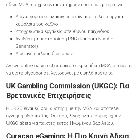
άδεια MGA υποχρεούνται να τηρούν αυστηρά κριτήρια για:
Διαχωρισμό κεφαλαίων παικτών από τα λειτουργικά
κεφάλαια του καζίνο
Υποχρεωτικά εργαλεία υπεύθυνου παιχνιδιού
Ανεξάρτητη πιστοποίηση RNG (Random Number
Generator)
Διαφανή επίλυση διαφορών
Αν ένα online casino εξωτερικού φέρει άδεια MGA, μπορείτε
να είστε σίγουροι ότι λειτουργεί με υψηλά πρότυπα.
UK Gambling Commission (UKGC): Για
Βρετανικές Επιχειρήσεις
Η UKGC είναι εξίσου αυστηρή με την MGA και αποτελεί
εγγύηση αξιοπιστίας. Ωστόσο, λίγες πλατφόρμες έχουν
UKGC άδεια για παίκτες εκτός Ηνωμένου Βασιλείου.
Curaçao eGaming: Η Πιο Κοινή Άδεια