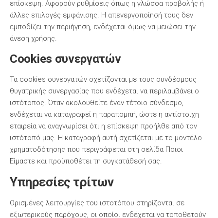
επίσκεψη. Αφορούν ρυθμίσεις όπως η γλώσσα προβολής ή
άλλες επιλογές εμφάνισης. Η απενεργοποίησή τους δεν
εμποδίζει την περιήγηση, ενδέχεται όμως να μειώσει την
άνεση χρήσης.
Cookies συνεργατών
Τα cookies συνεργατών σχετίζονται με τους συνδέσμους
θυγατρικής συνεργασίας που ενδέχεται να περιλαμβάνει ο
ιστότοπος. Όταν ακολουθείτε έναν τέτοιο σύνδεσμο,
ενδέχεται να καταγραφεί η παραπομπή, ώστε η αντίστοιχη
εταιρεία να αναγνωρίσει ότι η επίσκεψη προήλθε από τον
ιστότοπό μας. Η καταγραφή αυτή σχετίζεται με το μοντέλο
χρηματοδότησης που περιγράφεται στη σελίδα Ποιοι
Είμαστε και προϋποθέτει τη συγκατάθεσή σας.
Υπηρεσίες τρίτων
Ορισμένες λειτουργίες του ιστοτόπου στηρίζονται σε
εξωτερικούς παρόχους, οι οποίοι ενδέχεται να τοποθετούν