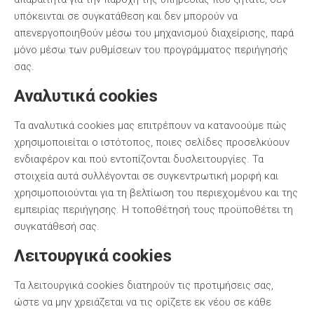
υπόκεινται σε συγκατάθεση και δεν μπορούν να
απενεργοποιηθούν μέσω του μηχανισμού διαχείρισης, παρά
μόνο μέσω των ρυθμίσεων του προγράμματος περιήγησής
σας.
Αναλυτικά cookies
Τα αναλυτικά cookies μας επιτρέπουν να κατανοούμε πώς
χρησιμοποιείται ο ιστότοπος, ποιες σελίδες προσελκύουν
ενδιαφέρον και πού εντοπίζονται δυσλειτουργίες. Τα
στοιχεία αυτά συλλέγονται σε συγκεντρωτική μορφή και
χρησιμοποιούνται για τη βελτίωση του περιεχομένου και της
εμπειρίας περιήγησης. Η τοποθέτησή τους προϋποθέτει τη
συγκατάθεσή σας.
Λειτουργικά cookies
Τα λειτουργικά cookies διατηρούν τις προτιμήσεις σας,
ώστε να μην χρειάζεται να τις ορίζετε εκ νέου σε κάθε