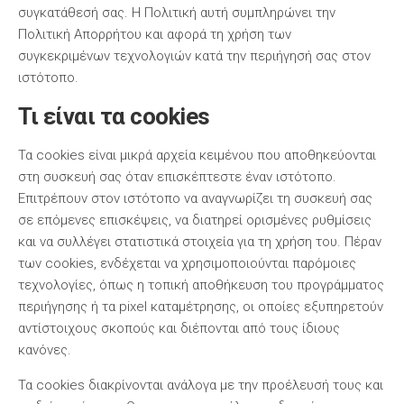
συγκατάθεσή σας. Η Πολιτική αυτή συμπληρώνει την
Πολιτική Απορρήτου και αφορά τη χρήση των
συγκεκριμένων τεχνολογιών κατά την περιήγησή σας στον
ιστότοπο.
Τι είναι τα cookies
Τα cookies είναι μικρά αρχεία κειμένου που αποθηκεύονται
στη συσκευή σας όταν επισκέπτεστε έναν ιστότοπο.
Επιτρέπουν στον ιστότοπο να αναγνωρίζει τη συσκευή σας
σε επόμενες επισκέψεις, να διατηρεί ορισμένες ρυθμίσεις
και να συλλέγει στατιστικά στοιχεία για τη χρήση του. Πέραν
των cookies, ενδέχεται να χρησιμοποιούνται παρόμοιες
τεχνολογίες, όπως η τοπική αποθήκευση του προγράμματος
περιήγησης ή τα pixel καταμέτρησης, οι οποίες εξυπηρετούν
αντίστοιχους σκοπούς και διέπονται από τους ίδιους
κανόνες.
Τα cookies διακρίνονται ανάλογα με την προέλευσή τους και