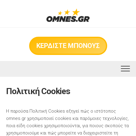
Skip
to
content
ΚΕΡΔΙΣΤΕ ΜΠΟΝΟΥΣ
Πολιτική Cookies
Η παρούσα Πολιτική Cookies εξηγεί πώς ο ιστότοπος
omnes.gr χρησιμοποιεί cookies και παρόμοιες τεχνολογίες,
ποια είδη cookies χρησιμοποιούνται, για ποιους σκοπούς τα
χρησιμοποιούμε και πώς μπορείτε να διαχειριστείτε τη