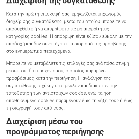
Διαχείριση της συγκατάθεσης
Κατά την πρώτη επίσκεψή σας, εμφανίζεται μηχανισμός
διαχείρισης συγκατάθεσης, μέσω του οποίου μπορείτε να
αποδεχθείτε ή να απορρίψετε τις μη απαραίτητες
κατηγορίες cookies. Η απόρριψη είναι εξίσου εύκολη με την
αποδοχή και δεν συνεπάγεται περιορισμό της πρόσβασης
στο ενημερωτικό περιεχόμενο.
Μπορείτε να μεταβάλετε τις επιλογές σας ανά πάσα στιγμή
μέσω του ίδιου μηχανισμού, ο οποίος παραμένει
προσβάσιμος κατά την περιήγηση. Η ανάκληση της
συγκατάθεσης ισχύει για το μέλλον και διακόπτει την
τοποθέτηση των αντίστοιχων cookies, ενώ τα ήδη
αποθηκευμένα cookies παραμένουν έως τη λήξη τους ή έως
τη διαγραφή τους από εσάς.
Διαχείριση μέσω του
προγράμματος περιήγησης