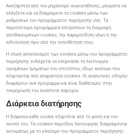
Ανεξάρτητα από τον μηχανισμό συγκατάθεσης, μπορείτε να
ελέγξετε και να διαγράψετε τα cookies μέσω των
ρυθμίσεων του προγράμματος περιήγησής σας. Τα
περισσότερα προγράμματα επιτρέπουν τη διαγραφή
αποθηκευμένων cookies, την παρεμπόδιση νέων ή την
ειδοποίηση πριν από την τοποθέτησή τους.
Η ολική αποκλεισμός των cookies μέσω του προγράμματος
περιήγησης ενδέχεται να επηρεάσει τη λειτουργία
ορισμένων τμημάτων του ιστοτόπου, ιδίως εκείνων που
εξαρτώνται από απαραίτητα cookies. Οι αναλυτικές οδηγίες
διαφέρουν ανά πρόγραμμα και είναι διαθέσιμες στην
τεκμηρίωση του εκάστοτε παρόχου.
Διάρκεια διατήρησης
Η διάρκεια κάθε cookie εξαρτάται από τη φύση και τον
σκοπό του. Τα cookies περιόδου λειτουργίας διαγράφονται
αυτομάτως με το κλείσιμο του προγράμματος περιήγησης.