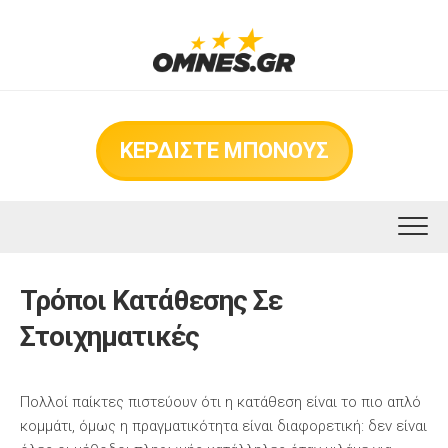
Skip
to
content
ΚΕΡΔΙΣΤΕ ΜΠΟΝΟΥΣ
Τρόποι Κατάθεσης Σε
Στοιχηματικές
Πολλοί παίκτες πιστεύουν ότι η κατάθεση είναι το πιο απλό
κομμάτι, όμως η πραγματικότητα είναι διαφορετική: δεν είναι