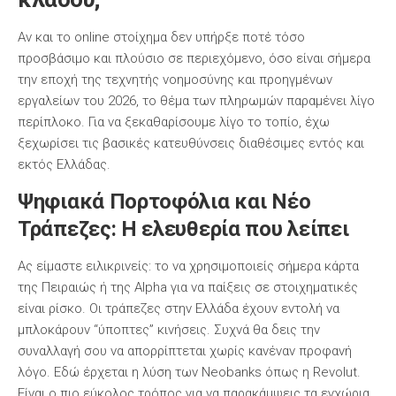
Αν και το online στοίχημα δεν υπήρξε ποτέ τόσο
προσβάσιμο και πλούσιο σε περιεχόμενο, όσο είναι σήμερα
την εποχή της τεχνητής νοημοσύνης και προηγμένων
εργαλείων του 2026, το θέμα των πληρωμών παραμένει λίγο
περίπλοκο. Για να ξεκαθαρίσουμε λίγο το τοπίο, έχω
ξεχωρίσει τις βασικές κατευθύνσεις διαθέσιμες εντός και
εκτός Ελλάδας.
Ψηφιακά Πορτοφόλια και Νέο
Τράπεζες: Η ελευθερία που λείπει
Ας είμαστε ειλικρινείς: το να χρησιμοποιείς σήμερα κάρτα
της Πειραιώς ή της Alpha για να παίξεις σε στοιχηματικές
είναι ρίσκο. Οι τράπεζες στην Ελλάδα έχουν εντολή να
μπλοκάρουν “ύποπτες” κινήσεις. Συχνά θα δεις την
συναλλαγή σου να απορρίπτεται χωρίς κανέναν προφανή
λόγο. Εδώ έρχεται η λύση των Neobanks όπως η Revolut.
Είναι ο πιο εύκολος τρόπος για να παρακάμψεις τα εγχώρια