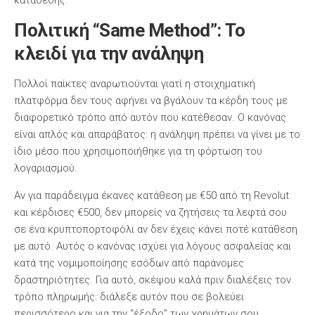
κατάθεσης.
Πολιτική “Same Method”: Το
κλειδί για την ανάληψη
Πολλοί παίκτες αναρωτιούνται γιατί η στοιχηματική
πλατφόρμα δεν τους αφήνει να βγάλουν τα κέρδη τους με
διαφορετικό τρόπο από αυτόν που κατέθεσαν. Ο κανόνας
είναι απλός και απαράβατος: η ανάληψη πρέπει να γίνει με το
ίδιο μέσο που χρησιμοποιήθηκε για τη φόρτωση του
λογαριασμού.
Αν για παράδειγμα έκανες κατάθεση με €50 από τη Revolut
και κέρδισες €500, δεν μπορείς να ζητήσεις τα λεφτά σου
σε ένα κρυπτοπορτοφόλι αν δεν έχεις κάνει ποτέ κατάθεση
με αυτό. Αυτός ο κανόνας ισχύει για λόγους ασφαλείας και
κατά της νομιμοποίησης εσόδων από παράνομες
δραστηριότητες. Για αυτό, σκέψου καλά πριν διαλέξεις τον
τρόπο πληρωμής: διάλεξε αυτόν που σε βολεύει
περισσότερο και για την “έξοδο” των χρημάτων σου.