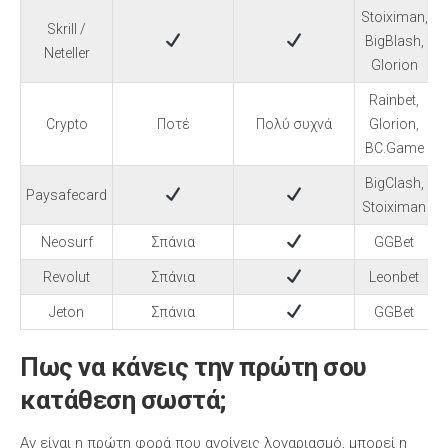
Stoiximan,
Skrill /
BigBlash,
Neteller
Glorion
Rainbet,
Crypto
Ποτέ
Πολύ συχνά
Glorion,
BC.Game
BigClash,
Paysafecard
Stoiximan
Neosurf
Σπάνια
GGBet
Revolut
Σπάνια
Leonbet
Jeton
Σπάνια
GGBet
Πως να κάνεις την πρώτη σου
κατάθεση σωστά;
Αν είναι η πρώτη φορά που ανοίγεις λογαριασμό, μπορεί η