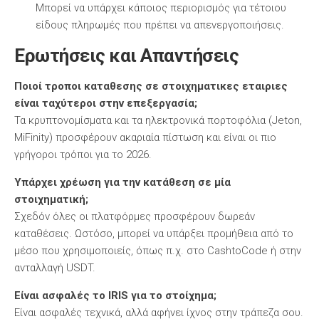
Μπορεί να υπάρχει κάποιος περιορισμός για τέτοιου
είδους πληρωμές που πρέπει να απενεργοποιήσεις.
Ερωτήσεις και Απαντήσεις
Ποιοί τροποι καταθεσης σε στοιχηματικες εταιριες
είναι ταχύτεροι στην επεξεργασία;
Τα κρυπτονομίσματα και τα ηλεκτρονικά πορτοφόλια (Jeton,
MiFinity) προσφέρουν ακαριαία πίστωση και είναι οι πιο
γρήγοροι τρόποι για το 2026.
Υπάρχει χρέωση για την κατάθεση σε μία
στοιχηματική;
Σχεδόν όλες οι πλατφόρμες προσφέρουν δωρεάν
καταθέσεις. Ωστόσο, μπορεί να υπάρξει προμήθεια από το
μέσο που χρησιμοποιείς, όπως π.χ. στο CashtoCode ή στην
ανταλλαγή USDT.
Είναι ασφαλές το IRIS για το στοίχημα;
Είναι ασφαλές τεχνικά, αλλά αφήνει ίχνος στην τράπεζα σου.