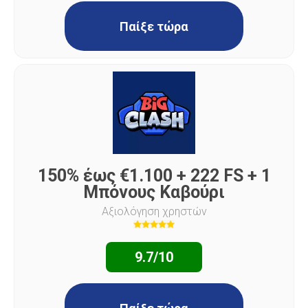
Παίξε τώρα
150% έως €1.100 + 222 FS + 1
Μπόνους Καβούρι
Αξιολόγηση χρηστών
9.7/10