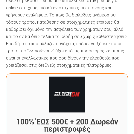
όλες οι μέθοδοι πληρωμής κατάλληλες όταν μιλάμε για
online στοίχημα, ειδικά αν στοχεύεις σε μπόνους και
γρήγορες αναλήψεις. Το πως θα διαλέξεις ανάμεσα σε
τόσους τροποι καταθεσης σε στοιχηματικες εταιριες θα
καθορίσει όχι μόνο την ασφάλεια των χρημάτων σου, αλλά
και το αν θα δεις τελικά τα κέρδη σου χωρίς καθυστερήσεις.
Επειδή το τοπίο αλλάζει συνέχεια, πρέπει να ξέρεις ποιοι
τρόποι σε “κλειδώνουν” έξω από τις προσφορές και ποιες
είναι οι εναλλακτικές που σου δίνουν την ελευθερία που
χρειάζεσαι στις διεθνείς στοιχηματικές πλατφόρμες.
100% ΈΩΣ 500€ + 200 Δωρεάν
περιστροφές