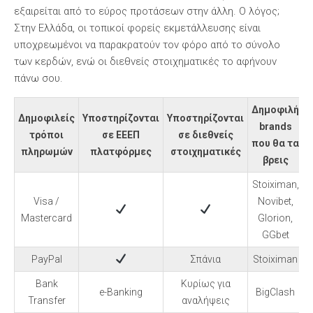
εξαιρείται από το εύρος προτάσεων στην άλλη. Ο λόγος;
Στην Ελλάδα, οι τοπικοί φορείς εκμετάλλευσης είναι
υποχρεωμένοι να παρακρατούν τον φόρο από το σύνολο
των κερδών, ενώ οι διεθνείς στοιχηματικές το αφήνουν
πάνω σου.
Δημοφιλή
Δημοφιλείς
Υποστηρίζονται
Υποστηρίζονται
brands
τρόποι
σε ΕΕΕΠ
σε διεθνείς
που θα τα
πληρωμών
πλατφόρμες
στοιχηματικές
βρεις
Stoiximan,
Visa /
Novibet,
Mastercard
Glorion,
GGbet
PayPal
Σπάνια
Stoiximan
Bank
Κυρίως για
e-Banking
BigClash
Transfer
αναλήψεις