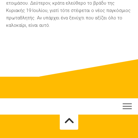
ετοιμάσου. Δεύτερον, κράτα ελεύθερο το βράδυ της
Κυριακής 19 Ιουλίου, γιατί τότε στέφεται ο νέος παγκόσμιος
πρωταθλητής. Αν υπάρχει ένα ξενύχτι που αξίζει όλο το
καλοκαίρι, είναι αυτό.