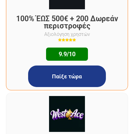
100% ΈΩΣ 500€ + 200 Δωρεάν
περιστροφές
Αξιολόγηση χρηστών
9.9/10
Παίξε τώρα