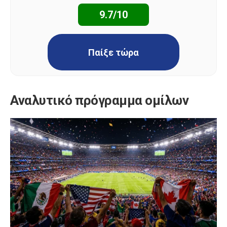
9.7/10
Παίξε τώρα
Αναλυτικό πρόγραμμα ομίλων