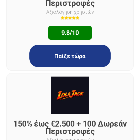
Περιστροφές
Αξιολόγηση χρηστών
9.8/10
Παίξε τώρα
150% έως €2.500 + 100 Δωρεάν
Περιστροφές