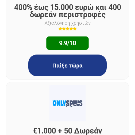
400% έως 15.000 ευρώ και 400
δωρεάν περιστροφές
Αξιολόγηση χρηστών
9.9/10
Παίξε τώρα
€1.000 + 50 Δωρεάν